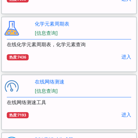
化学元素周期表
[信息查询]
在线化学元素周期表，化学元素查询
进入
热度:7436
在线网络测速
[信息查询]
在线网络测速工具
进入
热度:7193