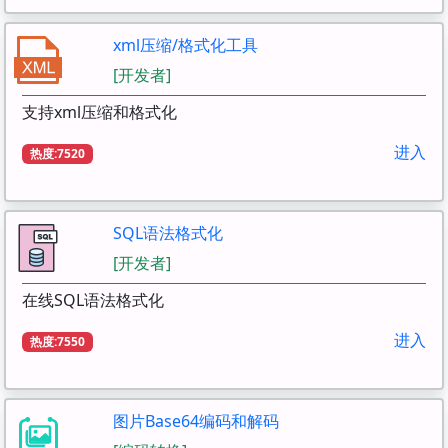
xml压缩/格式化工具
[开发者]
支持xml压缩和格式化
进入
热度:7520
SQL语法格式化
[开发者]
在线SQL语法格式化
进入
热度:7550
图片Base64编码和解码