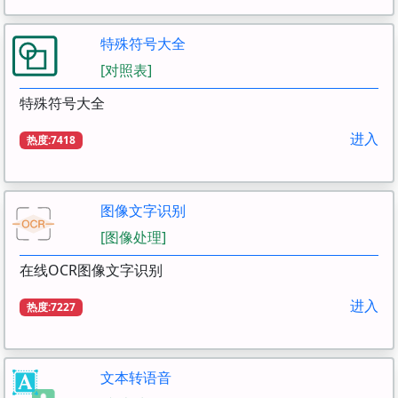
特殊符号大全
[对照表]
特殊符号大全
进入
热度:7418
图像文字识别
[图像处理]
在线OCR图像文字识别
进入
热度:7227
文本转语音