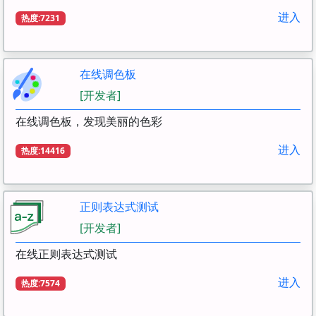
进入
热度:7231
在线调色板
[开发者]
在线调色板，发现美丽的色彩
进入
热度:14416
正则表达式测试
[开发者]
在线正则表达式测试
进入
热度:7574