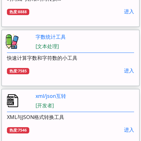
进入
热度:8888
字数统计工具
[文本处理]
快速计算字数和字符数的小工具
进入
热度:7585
xml/json互转
[开发者]
XML与JSON格式转换工具
进入
热度:7546