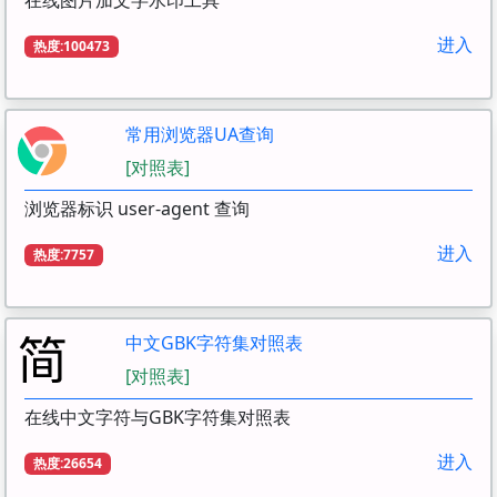
在线图片加文字水印工具
进入
热度:100473
常用浏览器UA查询
[对照表]
浏览器标识 user-agent 查询
进入
热度:7757
中文GBK字符集对照表
[对照表]
在线中文字符与GBK字符集对照表
进入
热度:26654