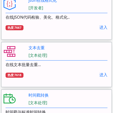
json在线格式化
[开发者]
在线JSON代码检验、美化、格式化..
进入
热度:7667
文本去重
[文本处理]
在线文本批量去重...
进入
热度:7618
时间戳转换
[文本处理]
时间戳与标准时间转换...