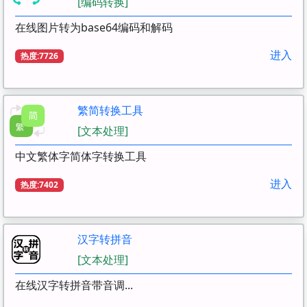
[编码转换]
在线图片转为base64编码和解码
进入
热度:7726
繁简转换工具
[文本处理]
中文繁体字简体字转换工具
进入
热度:7402
汉字转拼音
[文本处理]
在线汉字转拼音带音调...