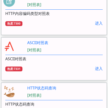
[对照表]
HTTP内容编码类型对照表
进入
热度:7300
ASCII对照表
[对照表]
ASCII对照表
进入
热度:7331
HTTP状态码查询
[对照表]
HTTP状态码查询