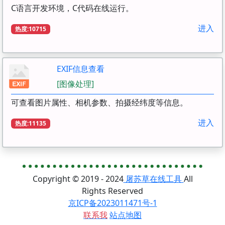
C语言开发环境，C代码在线运行。
进入
热度:10715
EXIF信息查看
[图像处理]
可查看图片属性、相机参数、拍摄经纬度等信息。
进入
热度:11135
Copyright © 2019 - 2024
屠苏草在线工具
All
Rights Reserved
京ICP备2023011471号-1
联系我
站点地图