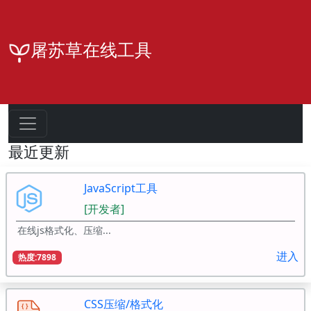
屠苏草在线工具
最近更新
JavaScript工具
[开发者]
在线js格式化、压缩...
进入
热度:7898
CSS压缩/格式化